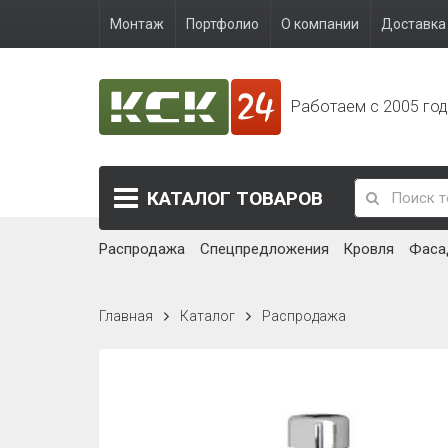
Монтаж
Портфолио
О компании
Доставка 
Работаем с 2005 го
КАТАЛОГ
ТОВАРОВ
Распродажа
Спецпредложения
Кровля
Фаса
Главная
Каталог
Распродажа