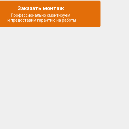
Заказать монтаж
Профессионально смонтируем
и предоставим гарантию на работы