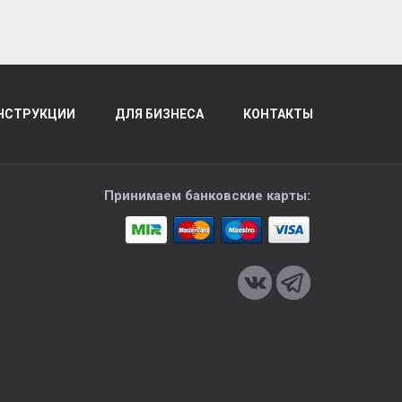
НСТРУКЦИИ
ДЛЯ БИЗНЕСА
КОНТАКТЫ
Принимаем банковские карты: