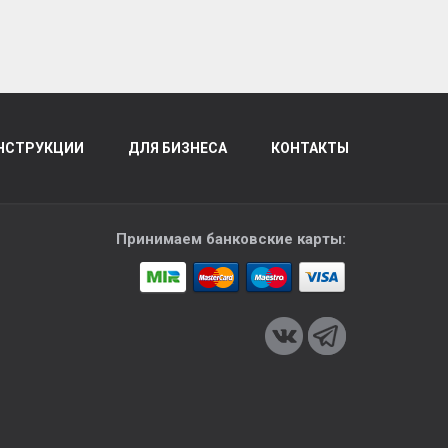
НСТРУКЦИИ
ДЛЯ БИЗНЕСА
КОНТАКТЫ
Принимаем банковские карты: