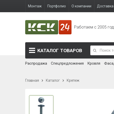
Монтаж
Портфолио
О компании
Доставка 
Работаем с 2005 го
КАТАЛОГ
ТОВАРОВ
Распродажа
Спецпредложения
Кровля
Фаса
Главная
Каталог
Крепеж