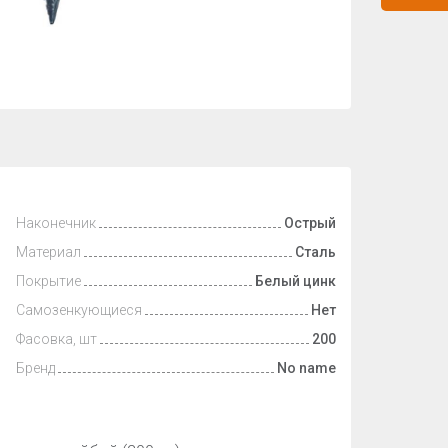
Наконечник
Острый
Материал
Сталь
Покрытие
Белый цинк
Самозенкующиеся
Нет
Фасовка, шт
200
Бренд
No name