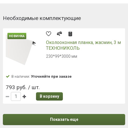
Необходимые комплектующие
НОВИНКА
Околооконная планка, жасмин, 3 м
ТЕХНОНИКОЛЬ
230*99*3000 мм
В наличии:
Уточняйте при заказе
793 руб. / шт.
В корзину
Показать еще