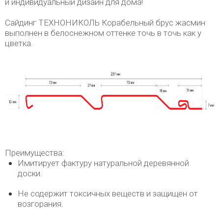
и индивидуальный дизайн для дома!
Сайдинг ТЕХНОНИКОЛЬ Корабельный брус жасмин
выполнен в белоснежном оттенке точь в точь как у
цветка.
Преимущества:
Имитирует фактуру натуральной деревянной
доски.
Не содержит токсичных веществ и защищен от
возгорания.