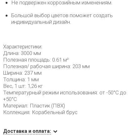
Не подвержен коррозийным изменениям.
Большой выбор цветов поможет создать
индивидуальный дизайн.
Характеристики:
Длина: 3000 мм
Полезная площадь: 0.61 м²
Полезная/ рабочая ширина: 203 мм
Ширина: 237 мм
Толщина: 1 мм
Вес, 1 шт: 1,26 кг
Температурный режим использования: от -50°С до
+50°С
Материал: Пластик (ПВХ)
Коллекция: Корабельный брус
Доставка и оплата: