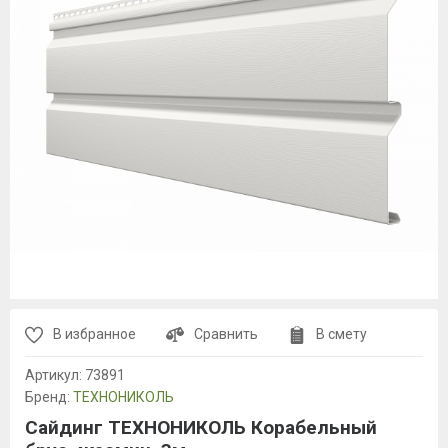
В избранное
Сравнить
В смету
Артикул:
73891
Бренд:
ТЕХНОНИКОЛЬ
Сайдинг ТЕХНОНИКОЛЬ Корабельный