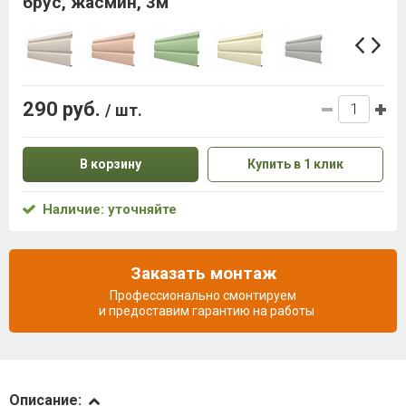
брус, жасмин, 3м
290 руб.
/ шт.
В корзину
Купить в 1 клик
Наличие: уточняйте
Заказать монтаж
Профессионально смонтируем
и предоставим гарантию на работы
Описание
Описание: