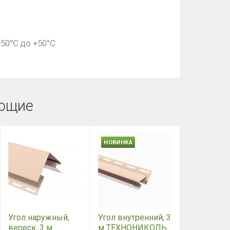
50°С до +50°С
ющие
НОВИНКА
Угол наружный,
Угол внутренний, 3
вереск, 3 м
м ТЕХНОНИКОЛЬ