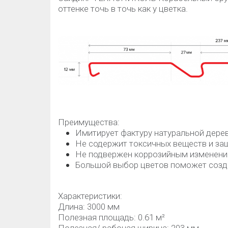
оттенке точь в точь как у цветка.
Преимущества:
Имитирует фактуру натуральной дере
Не содержит токсичных веществ и за
Не подвержен коррозийным изменени
Большой выбор цветов поможет созд
Характеристики:
Длина: 3000 мм
Полезная площадь: 0.61 м²