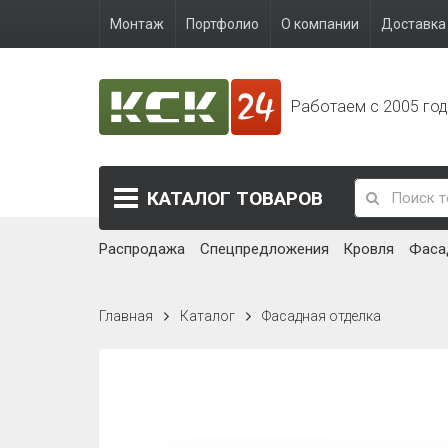
Монтаж
Портфолио
О компании
Доставка 
Работаем с 2005 го
КАТАЛОГ
ТОВАРОВ
Распродажа
Спецпредложения
Кровля
Фаса
Главная
Каталог
Фасадная отделка