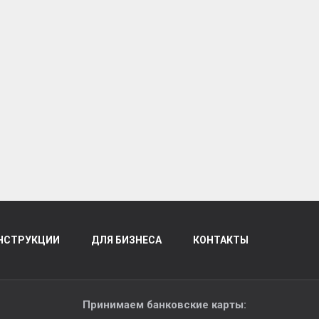
НСТРУКЦИИ
ДЛЯ БИЗНЕСА
КОНТАКТЫ
Принимаем банковские карты: