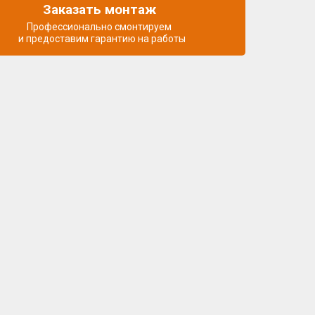
Заказать монтаж
Профессионально смонтируем
и предоставим гарантию на работы