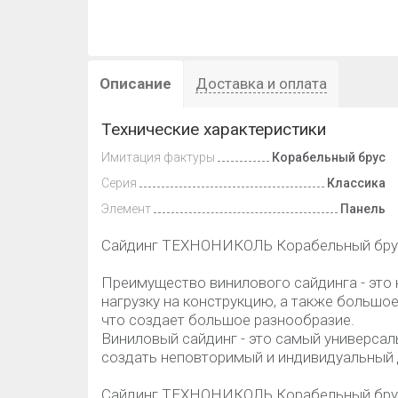
Описание
Доставка и оплата
Технические характеристики
Имитация фактуры
Корабельный брус
Серия
Классика
Элемент
Панель
Сайдинг ТЕХНОНИКОЛЬ Корабельный брус
Преимущество винилового сайдинга - это 
нагрузку на конструкцию, а также большо
что создает большое разнообразие.
Виниловый сайдинг - это самый универсал
создать неповторимый и индивидуальный 
Сайдинг ТЕХНОНИКОЛЬ Корабельный брус