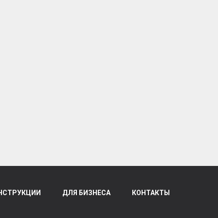
НСТРУКЦИИ
ДЛЯ БИЗНЕСА
КОНТАКТЫ