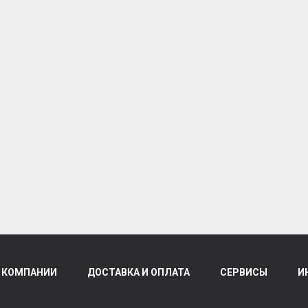
 КОМПАНИИ
ДОСТАВКА И ОПЛАТА
СЕРВИСЫ
И