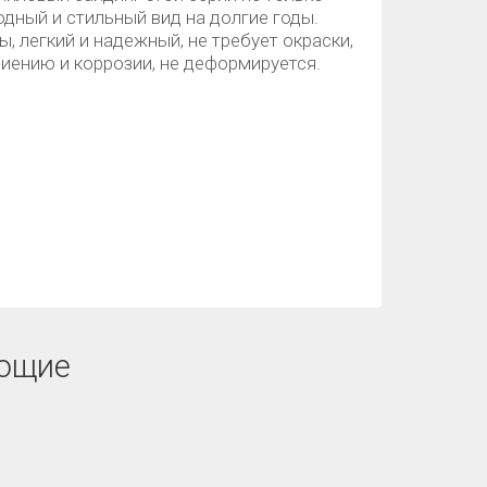
одный и стильный вид на долгие годы.
, легкий и надежный, не требует окраски,
ниению и коррозии, не деформируется.
ющие