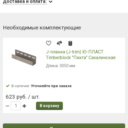
Доставка и оплата:
Необходимые комплектующие
J-планка (J-trim) Ю-ПЛАСТ
Timberblock "Пихта" Сахалинская
Длина: 3050 мм
В наличии:
Уточняйте при заказе
623 руб. / шт.
В корзину