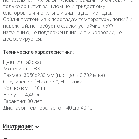
только защитит ваш дом но и придаст ему
благородный и стильный вид на долгие годы.
Сайдинг устойчив к перепадам температуры, легкий и
надежный, не требует окраски, устойчив к УФ-
излучению, не подвержен гниению и коррозии, не
деформируется.
Технические характеристики:
Цвет: Алтайская
Материал: ПВХ
Размер: 3050х230 мм (площадь 0,702 м.кв)
Соединение: “Нахлёст”, Н-планка
Кол-во в уп.: 10 шт.
Вес уп.: 14,46 кг
Гарантия: 30 лет
Диапазон температур: от -40 до 40 °C
Инструкции: