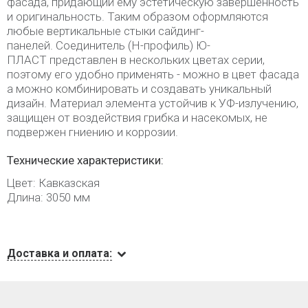
фасада, придающий ему эстетическую завершенность
и оригинальность. Таким образом оформляются
любые вертикальные стыки сайдинг-
панелей. Соединитель (H-профиль) Ю-
ПЛАСТ представлен в нескольких цветах серии,
поэтому его удобно применять - можно в цвет фасада
а можно комбинировать и создавать уникальный
дизайн. Материал элемента устойчив к УФ-излучению,
защищен от воздействия грибка и насекомых, не
подвержен гниению и коррозии.
Технические характеристики:
Цвет: Кавказская
Длина: 3050 мм
Доставка и оплата: