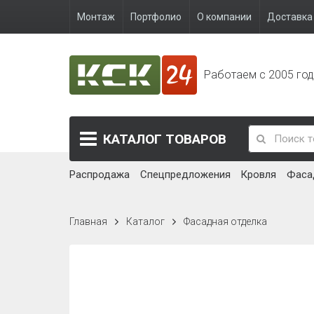
Монтаж
Портфолио
О компании
Доставка 
Работаем с 2005 го
КАТАЛОГ
ТОВАРОВ
Распродажа
Спецпредложения
Кровля
Фаса
Главная
Каталог
Фасадная отделка