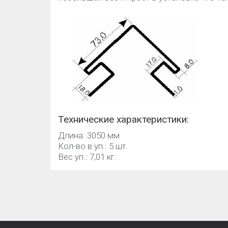
Технические характеристики:
Длина: 3050 мм
Кол-во в уп.: 5 шт.
Вес уп.: 7,01 кг.