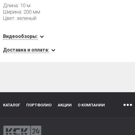
Длина: 10 м
Ширина: 200 мм
Цвет: зеленый
Видеообзоры:
Доставка и оплата:
КАТАЛОГ
ПОРТФОЛИО
АКЦИИ
О КОМПАНИИ