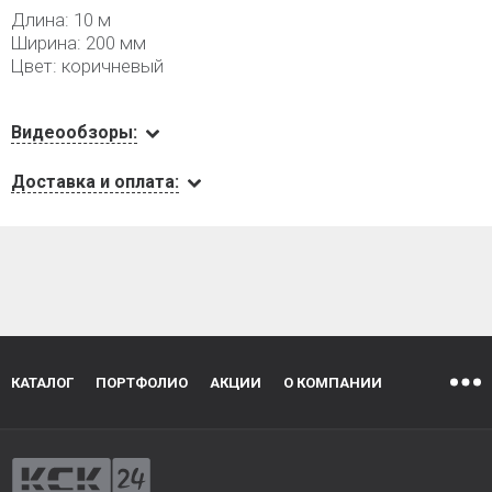
Длина: 10 м
Ширина: 200 мм
Цвет: коричневый
Видеообзоры:
Доставка и оплата:
КАТАЛОГ
ПОРТФОЛИО
АКЦИИ
О КОМПАНИИ