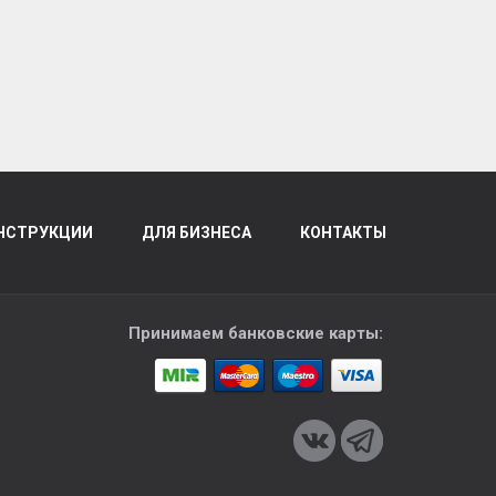
НСТРУКЦИИ
ДЛЯ БИЗНЕСА
КОНТАКТЫ
Принимаем банковские карты: