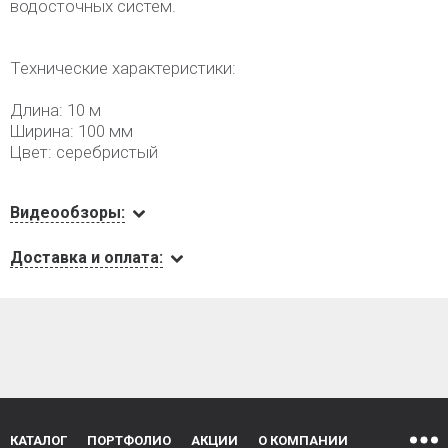
водосточных систем.
Технические характеристики:
Длина: 10 м
Ширина: 100 мм
Цвет: серебристый
Видеообзоры:
Доставка и оплата:
КАТАЛОГ
ПОРТФОЛИО
АКЦИИ
О КОМПАНИИ