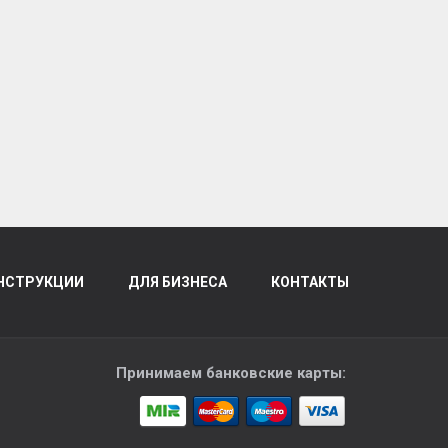
НСТРУКЦИИ
ДЛЯ БИЗНЕСА
КОНТАКТЫ
Принимаем банковские карты: