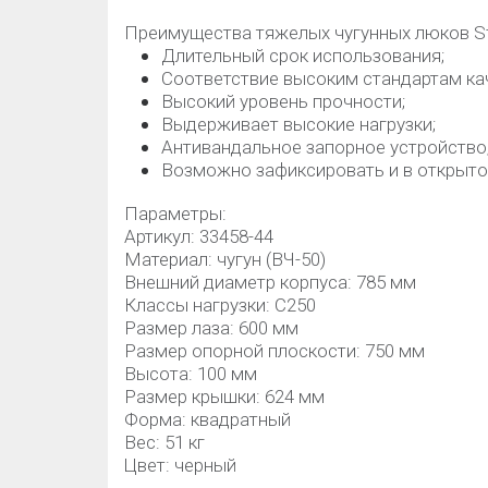
Преимущества тяжелых чугунных люков St
Длительный срок использования;
Соответствие высоким стандартам ка
Высокий уровень прочности;
Выдерживает высокие нагрузки;
Антивандальное запорное устройство
Возможно зафиксировать и в открыто
Параметры:
Артикул: 33458-44
Материал: чугун (ВЧ-50)
Внешний диаметр корпуса: 785 мм
Класcы нагрузки: C250
Размер лаза: 600 мм
Размер опорной плоскости: 750 мм
Высота: 100 мм
Размер крышки: 624 мм
Форма: квадратный
Вес: 51 кг
Цвет: черный