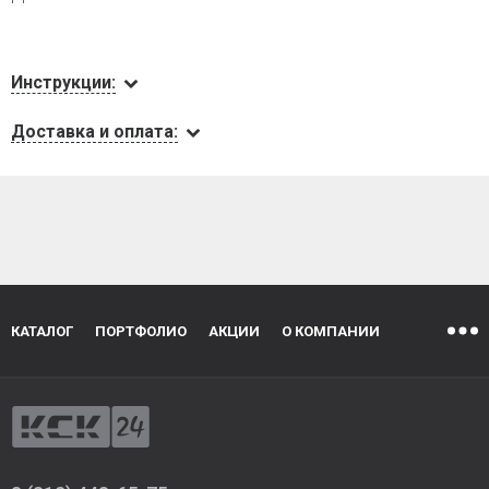
Инструкции:
Доставка и оплата:
КАТАЛОГ
ПОРТФОЛИО
АКЦИИ
О КОМПАНИИ