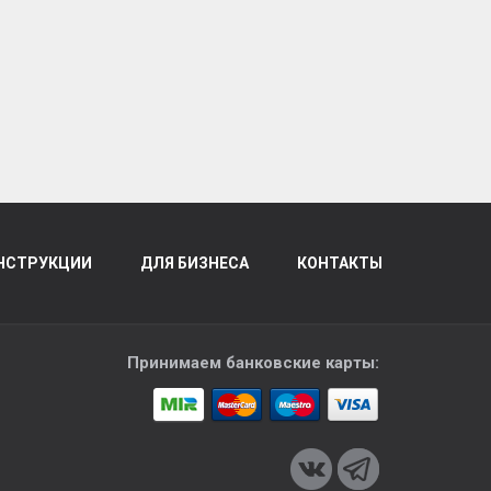
НСТРУКЦИИ
ДЛЯ БИЗНЕСА
КОНТАКТЫ
Принимаем банковские карты: