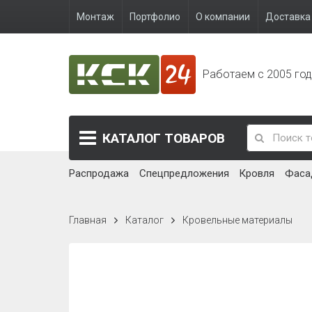
Монтаж
Портфолио
О компании
Доставка 
Работаем с 2005 го
КАТАЛОГ
ТОВАРОВ
Распродажа
Спецпредложения
Кровля
Фаса
Главная
Каталог
Кровельные материалы