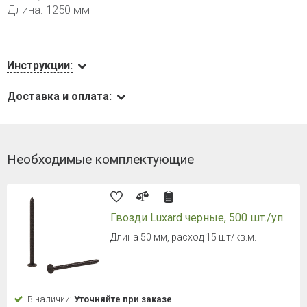
Длина: 1250 мм
Инструкции:
Доставка и оплата:
Необходимые комплектующие
Гвозди Luxard черные, 500 шт./уп.
Длина 50 мм, расход 15 шт/кв.м.
В наличии:
Уточняйте при заказе