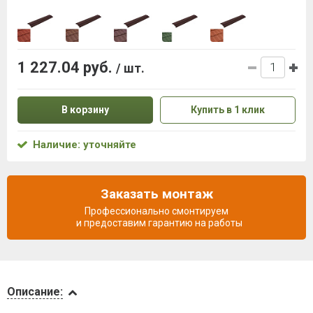
1 227.04 руб.
/ шт.
В корзину
Купить в 1 клик
Наличие: уточняйте
Заказать монтаж
Профессионально смонтируем
и предоставим гарантию на работы
Описание
Описание: