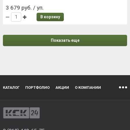
3 679 руб. / уп.
В корзину
Показать еще
КАТАЛОГ
ПОРТФОЛИО
АКЦИИ
О КОМПАНИИ