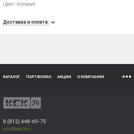
Цвет: Алланит
Доставка и оплата:
КАТАЛОГ
ПОРТФОЛИО
АКЦИИ
О КОМПАНИИ
8 (812) 448-65-75
info@ksk24.ru