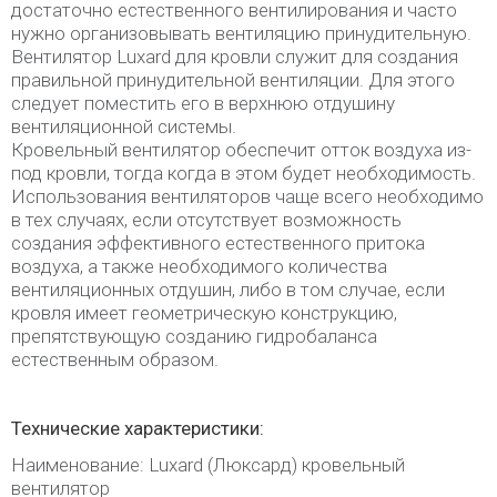
достаточно естественного вентилирования и часто
нужно организовывать вентиляцию принудительную.
Вентилятор Luxard для кровли служит для создания
правильной принудительной вентиляции. Для этого
следует поместить его в верхнюю отдушину
вентиляционной системы.
Кровельный вентилятор обеспечит отток воздуха из-
под кровли, тогда когда в этом будет необходимость.
Использования вентиляторов чаще всего необходимо
в тех случаях, если отсутствует возможность
создания эффективного естественного притока
воздуха, а также необходимого количества
вентиляционных отдушин, либо в том случае, если
кровля имеет геометрическую конструкцию,
препятствующую созданию гидробаланса
естественным образом.
Технические характеристики:
Наименование: Luxard (Люксард) кровельный
вентилятор