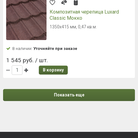
Композитная черепица Luxard
Classic Мокко
1350х415 мм, 0,47 кв.м.
В наличии:
Уточняйте при заказе
1 545 руб. / шт.
В корзину
Показать еще