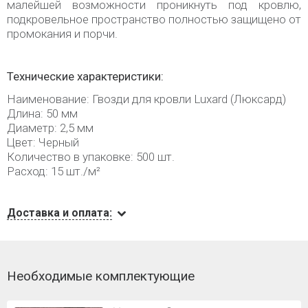
малейшей возможности проникнуть под кровлю,
подкровельное пространство полностью защищено от
промокания и порчи.
Технические характеристики:
Наименование: Гвозди для кровли Luxard (Люксард)
Длина: 50 мм
Диаметр: 2,5 мм
Цвет: Черный
Количество в упаковке: 500 шт.
Расход: 15 шт./м²
Доставка и оплата:
Необходимые комплектующие