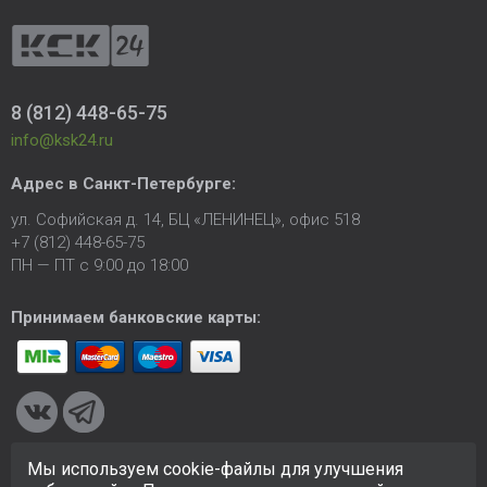
8 (812) 448-65-75
info@ksk24.ru
Адрес в
Санкт-Петербурге
:
ул. Софийская д. 14, БЦ «ЛЕНИНЕЦ», офис 518
+7 (812) 448-65-75
ПН — ПТ с 9:00 до 18:00
Принимаем банковские карты:
Мы используем cookie-файлы для улучшения
© 2005-2026 ООО «КСК». Сайт
https://ksk24.ru
создан