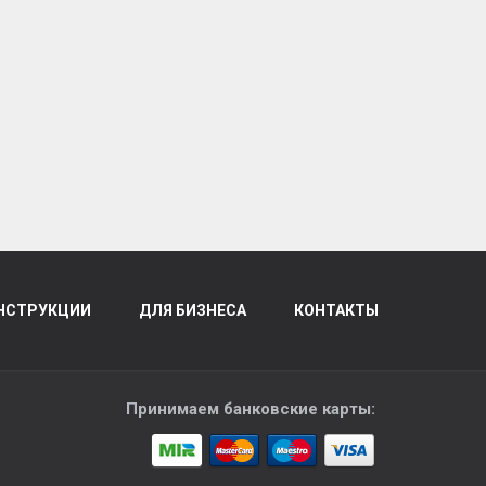
НСТРУКЦИИ
ДЛЯ БИЗНЕСА
КОНТАКТЫ
Принимаем банковские карты: