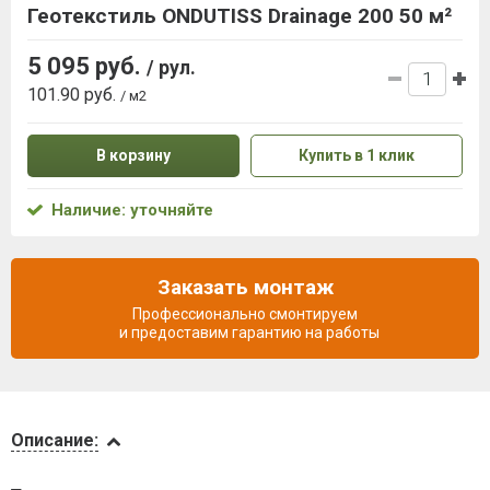
Геотекстиль ONDUTISS Drainage 200 50 м²
5 095 руб.
/ рул.
101.90 руб.
/ м2
В корзину
Купить в 1 клик
Наличие: уточняйте
Заказать монтаж
Профессионально смонтируем
и предоставим гарантию на работы
Описание
Описание:
Доставка