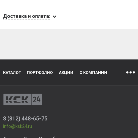
Доставка и оплата:
КАТАЛОГ
ПОРТФОЛИО
АКЦИИ
О КОМПАНИИ
8 (812) 448-65-75
info@ksk24.ru