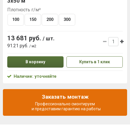
3х50 м
Плотность г/м²
100
150
200
300
13 681 руб.
/ шт.
91.21 руб.
/ м2
В корзину
Купить в 1 клик
Наличие: уточняйте
Заказать монтаж
Профессионально смонтируем
и предоставим гарантию на работы