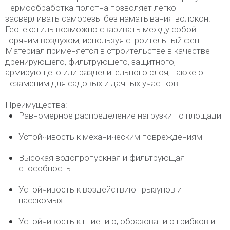
Термообработка полотна позволяет легко
засверливать саморезы без наматывания волокон.
Геотекстиль возможно сваривать между собой
горячим воздухом, используя строительный фен.
Материал применяется в строительстве в качестве
дренирующего, фильтрующего, защитного,
армирующего или разделительного слоя, также он
незаменим для садовых и дачных участков.
Преимущества:
Равномерное распределение нагрузки по площади
Устойчивость к механическим повреждениям
Высокая водопропускная и фильтрующая
способность
Устойчивость к воздействию грызунов и
насекомых
Устойчивость к гниению, образованию грибков и