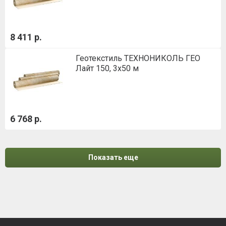
8 411 р.
Геотекстиль ТЕХНОНИКОЛЬ ГЕО
Лайт 150, 3х50 м
6 768 р.
Показать еще