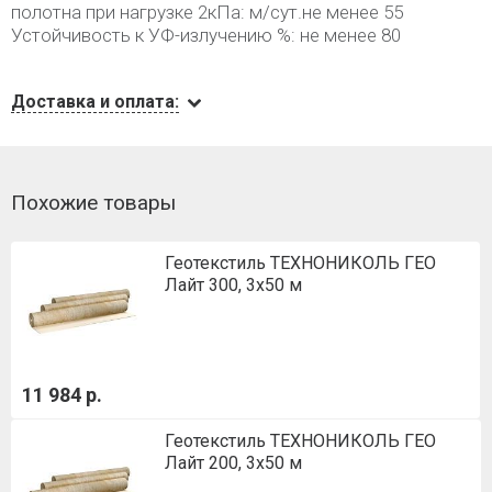
полотна при нагрузке 2кПа: м/сут.не менее 55
Устойчивость к УФ-излучению %: не менее 80
Доставка и оплата:
Похожие товары
Геотекстиль ТЕХНОНИКОЛЬ ГЕО
Лайт 300, 3х50 м
11 984 р.
Геотекстиль ТЕХНОНИКОЛЬ ГЕО
Лайт 200, 3х50 м