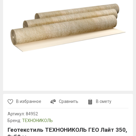
В избранное
Сравнить
В смету
Артикул:
84952
Бренд:
ТЕХНОНИКОЛЬ
Геотекстиль ТЕХНОНИКОЛЬ ГЕО Лайт 350,