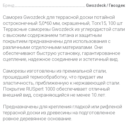
Бренд
Gwozdeck / Гвоздек
Саморез Gwozdeck для террасной доски потайной
остроконечный 5,0*60 мм, окрашенный, Torx15, 100 шт
Террасные саморезы Gwozdeck из углеродистой стали
с высоким содержанием титана и защитным
покрытием предназначены для использования с
различными отделочными материалами. Они
обеспечивают быструю установку, гарантированное
сцепление, надежное соединение и эстетичный вид.
Саморезы изготовлены из премиальной стали,
прошедшей термообработку, что придает им
эластичность, приближенную к нержавеющей стали.
Покрытие RUSpert 1000 обеспечивает отличный
внешний вид, сохраняющийся не менее 10 лет.
Предназначены для крепления гладкой или рифленой
террасной доски из древесины на подготовленное
ровное деревянное основание.