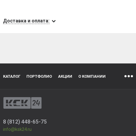
Доставка и оплата:
КАТАЛОГ
ПОРТФОЛИО
АКЦИИ
О КОМПАНИИ
8 (812) 448-65-75
info@ksk24.ru