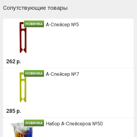
Сопутствующие товары
А-Спейсер №5
НОВИНКА
262 р.
А-Спейсер №7
НОВИНКА
285 р.
Набор А-Спейсеров №50
НОВИНКА