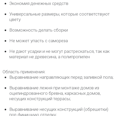
Экономия денежных средств
Универсальные размеры, которые соответствуют
цвету
Возможность делать сборки
Не может упасть с самореза
Не дают усадки и не могут растрескаться, так как
материал не древесина, а полипропилен
Область применения:
Выравнивание направляющих перед заливкой пола;
Выравнивание лежня при монтаже домов из
оцилиндрованного бревна, каркасных домов,
несущих конструкций террасы;
Выравнивание несущих конструкций (обрешетки)
под финишную отделку;