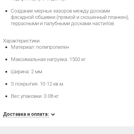
Создание мерных зазоров между досками
фасадной обшивки (прямой и скошенный планкен),
террасными и палубными досками настилов.
Характеристики:
Материал: полипропилен
Максимальная нагрузка: 1500 кг
Ширина: 2 мм
S покрытия: 10-12 кв.м.
Вес упаковки: 0.08 кг
Доставка и оплата: