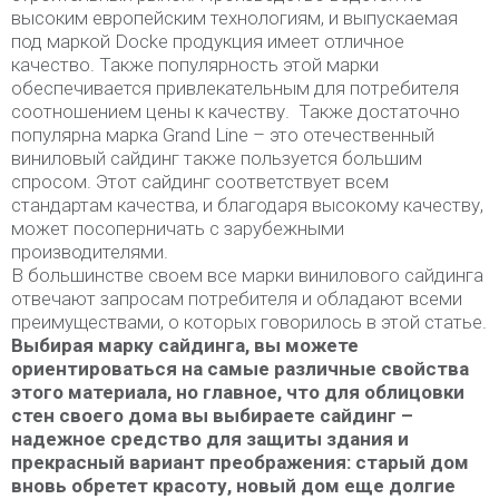
высоким европейским технологиям, и выпускаемая
под маркой Docke продукция имеет отличное
качество. Также популярность этой марки
обеспечивается привлекательным для потребителя
соотношением цены к качеству. Также достаточно
популярна марка Grand Line – это отечественный
виниловый сайдинг также пользуется большим
спросом. Этот сайдинг соответствует всем
стандартам качества, и благодаря высокому качеству,
может посоперничать с зарубежными
производителями.
В большинстве своем все марки винилового сайдинга
отвечают запросам потребителя и обладают всеми
преимуществами, о которых говорилось в этой статье.
Выбирая марку сайдинга, вы можете
ориентироваться на самые различные свойства
этого материала, но главное, что для облицовки
стен своего дома вы выбираете сайдинг –
надежное средство для защиты здания и
прекрасный вариант преображения: старый дом
вновь обретет красоту, новый дом еще долгие