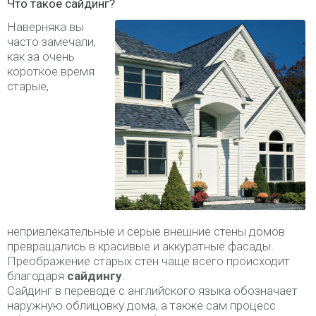
Что такое сайдинг?
Наверняка вы
часто замечали,
как за очень
короткое время
старые,
непривлекательные и серые внешние стены домов
превращались в красивые и аккуратные фасады.
Преображение старых стен чаще всего происходит
благодаря
сайдингу
.
Сайдинг в переводе с английского языка обозначает
наружную облицовку дома, а также сам процесс