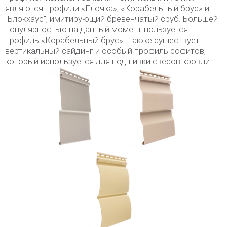
являются профили «Елочка», «Корабельный брус» и
"Блокхаус", имитирующий бревенчатый сруб. Большей
популярностью на данный момент пользуется
профиль «Корабельный брус». Также существует
вертикальный сайдинг и особый профиль софитов,
который используется для подшивки свесов кровли.