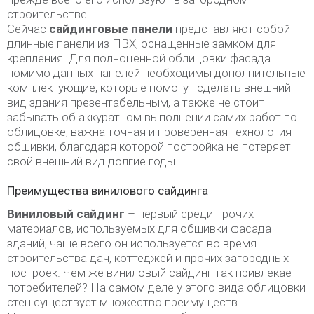
строительстве.
Сейчас
сайдинговые панели
представляют собой
длинные панели из ПВХ, оснащенные замком для
крепления. Для полноценной облицовки фасада
помимо данных панелей необходимы дополнительные
комплектующие, которые помогут сделать внешний
вид здания презентабельным, а также не стоит
забывать об аккуратном выполнении самих работ по
облицовке, важна точная и проверенная технология
обшивки, благодаря которой постройка не потеряет
свой внешний вид долгие годы.
Преимущества винилового сайдинга
Виниловый сайдинг
– первый среди прочих
материалов, используемых для обшивки фасада
зданий, чаще всего он используется во время
строительства дач, коттеджей и прочих загородных
построек. Чем же виниловый сайдинг так привлекает
потребителей? На самом деле у этого вида облицовки
стен существует множество преимуществ.