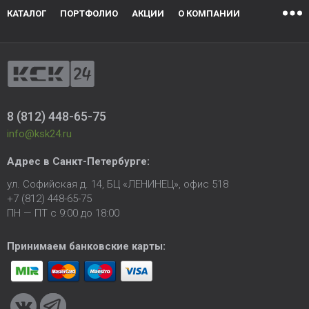
КАТАЛОГ
ПОРТФОЛИО
АКЦИИ
О КОМПАНИИ
8 (812) 448-65-75
info@ksk24.ru
Адрес в
Санкт-Петербурге
:
ул. Софийская д. 14, БЦ «ЛЕНИНЕЦ», офис 518
+7 (812) 448-65-75
ПН — ПТ с 9:00 до 18:00
Принимаем банковские карты: