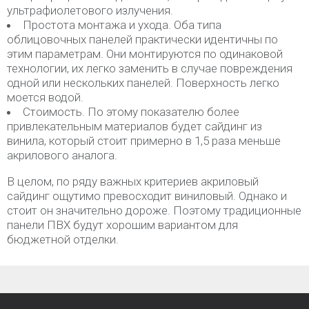
ультрафиолетового излучения.
Простота монтажа и ухода. Оба типа
облицовочных панелей практически идентичны по
этим параметрам. Они монтируются по одинаковой
технологии, их легко заменить в случае повреждения
одной или нескольких панелей. Поверхность легко
моется водой.
Стоимость. По этому показателю более
привлекательным материалов будет сайдинг из
винила, который стоит примерно в 1,5 раза меньше
акрилового аналога.
В целом, по ряду важных критериев акриловый
сайдинг ощутимо превосходит виниловый. Однако и
стоит он значительно дороже. Поэтому традиционные
панели ПВХ будут хорошим вариантом для
бюджетной отделки.