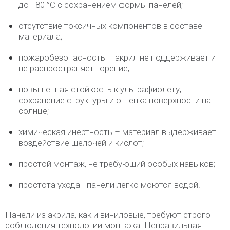
до +80 °C с сохранением формы панелей;
отсутствие токсичных компонентов в составе
материала;
пожаробезопасность – акрил не поддерживает и
не распространяет горение;
повышенная стойкость к ультрафиолету,
сохранение структуры и оттенка поверхности на
солнце;
химическая инертность – материал выдерживает
воздействие щелочей и кислот;
простой монтаж, не требующий особых навыков;
простота ухода - панели легко моются водой.
Панели из акрила, как и виниловые, требуют строго
соблюдения технологии монтажа. Неправильная