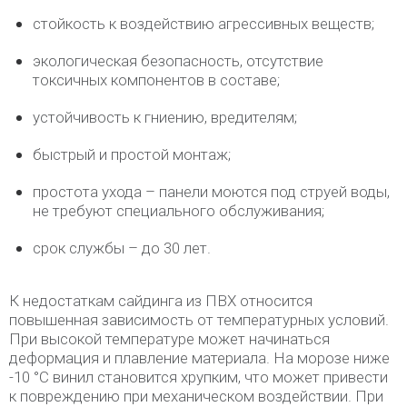
стойкость к воздействию агрессивных веществ;
экологическая безопасность, отсутствие
токсичных компонентов в составе;
устойчивость к гниению, вредителям;
быстрый и простой монтаж;
простота ухода – панели моются под струей воды,
не требуют специального обслуживания;
срок службы – до 30 лет.
К недостаткам сайдинга из ПВХ относится
повышенная зависимость от температурных условий.
При высокой температуре может начинаться
деформация и плавление материала. На морозе ниже
-10 °C винил становится хрупким, что может привести
к повреждению при механическом воздействии. При