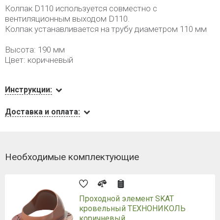
Колпак D110 используется совместно с
вентиляционным выходом D110.
Колпак устанавливается на трубу диаметром 110 мм
Высота: 190 мм
Цвет: коричневый
Инструкции:
Доставка и оплата:
Необходимые комплектующие
Проходной элемент SKAT
кровельный ТЕХНОНИКОЛЬ
коричневый