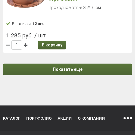
Проходное отв-е 25*16 см
В наличии:
12 шт.
1 285 руб. / шт.
В корзину
Показать еще
КАТАЛОГ
ПОРТФОЛИО
АКЦИИ
О КОМПАНИИ