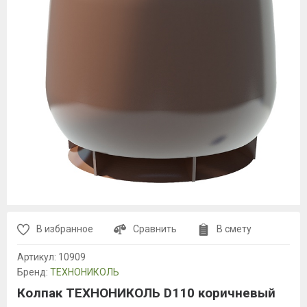
В избранное
Сравнить
В смету
Артикул:
10909
Бренд:
ТЕХНОНИКОЛЬ
Колпак ТЕХНОНИКОЛЬ D110 коричневый