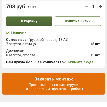
703 руб.
/ шт.
В корзину
Купить в 1 клик
Наличие
Самовывоз:
Грузовой проезд, 13 АД
7 августа, пятница
15 шт.
Доставка:
8 августа, суббота
15 шт.
Вам нужно большее количество?
Нажмите сюда
Заказать монтаж
Профессионально смонтируем
и предоставим гарантию на работы