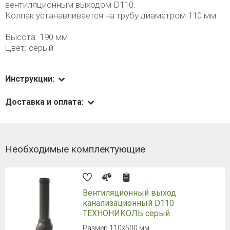
вентиляционным выходом D110.
Колпак устанавливается на трубу диаметром 110 мм
Высота: 190 мм
Цвет: серый
Инструкции:
Доставка и оплата:
Необходимые комплектующие
Вентиляционный выход
канализационный D110
ТЕХНОНИКОЛЬ серый
Размер 110х500 мм