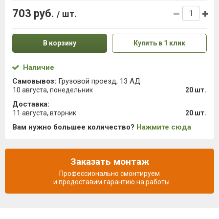
703 руб.
/ шт.
В корзину
Купить в 1 клик
Наличие
Самовывоз:
Грузовой проезд, 13 АД
10 августа, понедельник
20 шт.
Доставка:
11 августа, вторник
20 шт.
Вам нужно большее количество?
Нажмите сюда
Заказать монтаж
Профессионально смонтируем
и предоставим гарантию на работы