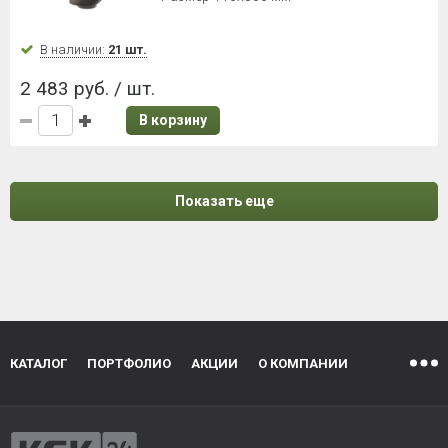
В наличии:
21 шт.
2 483 руб. / шт.
В корзину
Показать еще
КАТАЛОГ
ПОРТФОЛИО
АКЦИИ
О КОМПАНИИ