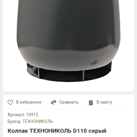
В избранное
Сравнить
В смету
Артикул:
10915
Бренд:
ТЕХНОНИКОЛЬ
Колпак ТЕХНОНИКОЛЬ D110 серый