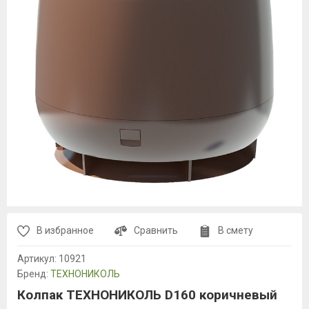
В избранное
Сравнить
В смету
Артикул:
10921
Бренд:
ТЕХНОНИКОЛЬ
Колпак ТЕХНОНИКОЛЬ D160 коричневый