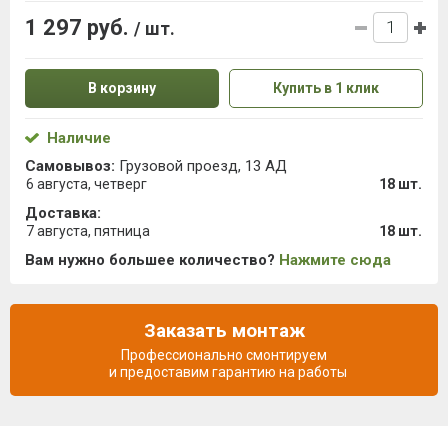
1 297 руб.
/ шт.
В корзину
Купить в 1 клик
Наличие
Самовывоз:
Грузовой проезд, 13 АД
6 августа, четверг
18 шт.
Доставка:
7 августа, пятница
18 шт.
Вам нужно большее количество?
Нажмите сюда
Заказать монтаж
Профессионально смонтируем
и предоставим гарантию на работы