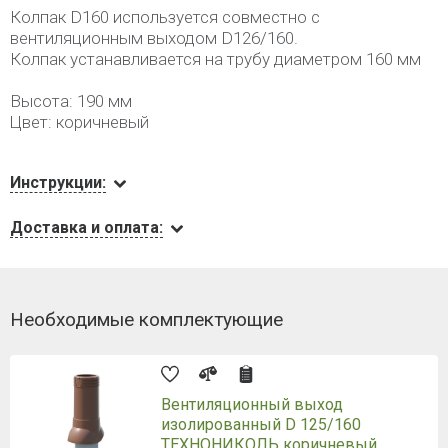
Колпак D160 используется совместно с
вентиляционным выходом D126/160.
Колпак устанавливается на трубу диаметром 160 мм
Высота: 190 мм
Цвет: коричневый
Инструкции:
Доставка и оплата:
Необходимые комплектующие
Вентиляционный выход
изолированный D 125/160
ТЕХНОНИКОЛЬ коричневый