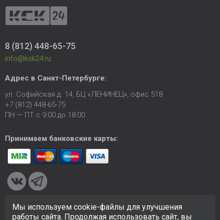
8 (812) 448-65-75
info@ksk24.ru
Адрес в
Санкт-Петербурге
:
ул. Софийская д. 14, БЦ «ЛЕНИНЕЦ», офис 518
+7 (812) 448-65-75
ПН — ПТ с 9:00 до 18:00
Принимаем банковские карты:
Мы используем cookie-файлы для улучшения
© 2005-2026 ООО «КСК». Сайт
https://ksk24.ru
создан
работы сайта. Продолжая использовать сайт, вы