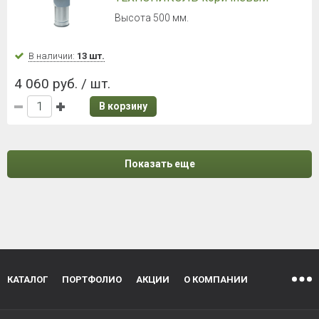
Высота 500 мм.
В наличии:
13 шт.
4 060 руб. / шт.
В корзину
Показать еще
КАТАЛОГ
ПОРТФОЛИО
АКЦИИ
О КОМПАНИИ