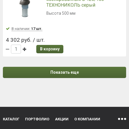
ТЕХНОНИКОЛЬ серый
Высота 500 мм
В наличии:
17 шт.
4 302 руб. / шт.
В корзину
Показать еще
КАТАЛОГ
ПОРТФОЛИО
АКЦИИ
О КОМПАНИИ