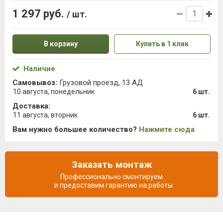
1 297 руб.
/ шт.
В корзину
Купить в 1 клик
Наличие
Самовывоз:
Грузовой проезд, 13 АД
10 августа, понедельник
6 шт.
Доставка:
11 августа, вторник
6 шт.
Вам нужно большее количество?
Нажмите сюда
Заказать монтаж
Профессионально смонтируем
и предоставим гарантию на работы