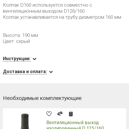
Колпак D160 используется совместно с
вентиляционным выходом D126/160.
Колпак устанавливается на трубу диаметром 160 мм
Высота: 190 мм
Цвет: серый
Инструкции:
Доставка и оплата:
Необходимые комплектующие
Вентиляционный выход
изолированный D 125/160