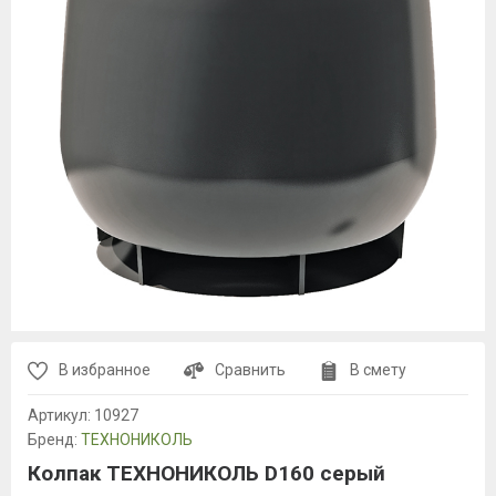
В избранное
Сравнить
В смету
Артикул:
10927
Бренд:
ТЕХНОНИКОЛЬ
Колпак ТЕХНОНИКОЛЬ D160 серый