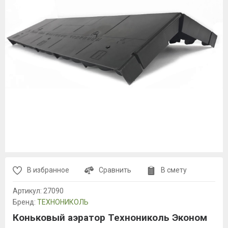
В избранное
Сравнить
В смету
Артикул:
27090
Бренд:
ТЕХНОНИКОЛЬ
Коньковый аэратор Технониколь Эконом