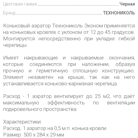
Цветовая гамма
Черная
Бренд
ТЕХНОНИКОЛЬ
Коньковый аэратор Технониколь Эконом применяется
на коньковых кровлях с уклоном от 12 до 45 градусов.
Монтируется непосредственно при укладке гибкой
черепицы.
Имеет накрывающие и накрываемые окончания,
которые соединяются при наложении, образуя
прочную и герметичную сплошную конструкцию.
Элемент незаметен на крыше, так как на него
устанавливается коньково-карнизная черепица.
Расход - 1 аэратор вентилирует до 25 м2, что даёт
максимальную эффективность по вентиляции
подкровельного пространства.
Характеристики:
Расход: 1 аэратор на 0,5 м.п. конька кровли
Размер: 500 х 284 х 29 мм