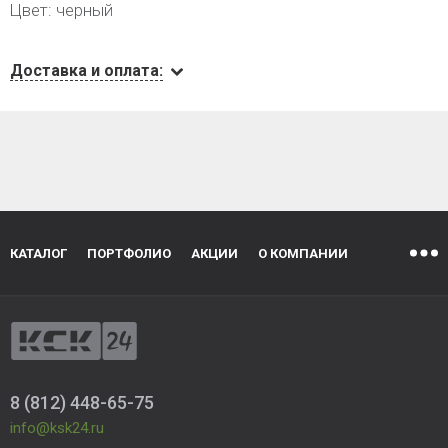
Цвет: черный
Доставка и оплата:
КАТАЛОГ
ПОРТФОЛИО
АКЦИИ
О КОМПАНИИ
8 (812) 448-65-75
info@ksk24.ru