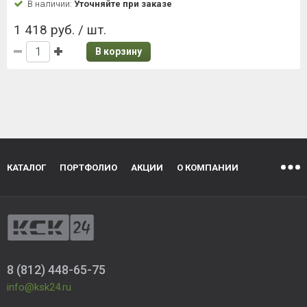
В наличии:
Уточняйте при заказе
1 418 руб. / шт.
В корзину
КАТАЛОГ
ПОРТФОЛИО
АКЦИИ
О КОМПАНИИ
8 (812) 448-65-75
info@ksk24.ru