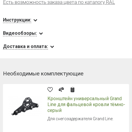
Есть возможность заказа цвета по каталогу RAL
Инструкции:
Видеообзоры:
Доставка и оплата:
Необходимые комплектующие
Кронштейн универсальный Grand
Line для фальцевой кровли тёмно-
серый
Для снегозадержателя Grand Line.