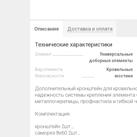
Описание
Доставка и оплата
Технические характеристики
Элемент
Универсальные
доборные элементы
Вид элемента
Кровельные
безопасности
мостики
Дополнительный кронштейн для кровельно
надежность системы крепления элемента 
металлочерепицы, профнастила и гибкой 
Комплектация:
кронштейн 2шт.,
саморез 8х60 2шт.,