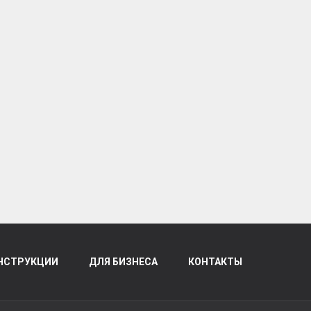
НСТРУКЦИИ
ДЛЯ БИЗНЕСА
КОНТАКТЫ