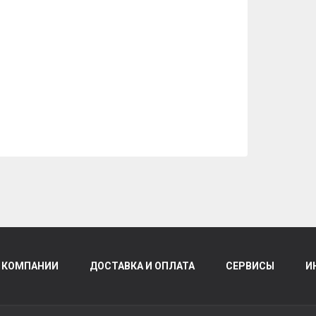
 КОМПАНИИ
ДОСТАВКА И ОПЛАТА
СЕРВИСЫ
И