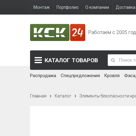
Монтаж
Портфолио
О компании
Доставка 
Работаем с 2005 го
КАТАЛОГ
ТОВАРОВ
Распродажа
Спецпредложения
Кровля
Фаса
Главная
Каталог
Элементы безопасности кр