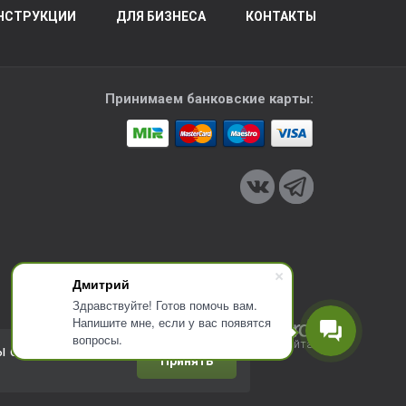
НСТРУКЦИИ
ДЛЯ БИЗНЕСА
КОНТАКТЫ
Принимаем банковские карты:
Дмитрий
Здравствуйте! Готов помочь вам.
Напишите мне, если у вас появятся
вопросы.
Разработка сайта
ы соглашаетесь с
Принять