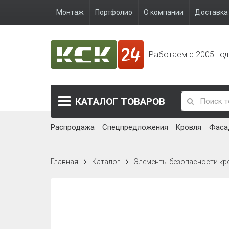
Монтаж
Портфолио
О компании
Доставка 
Работаем с 2005 го
КАТАЛОГ
ТОВАРОВ
Распродажа
Спецпредложения
Кровля
Фаса
Главная
Каталог
Элементы безопасности кр