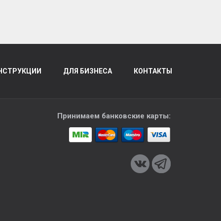
НСТРУКЦИИ
ДЛЯ БИЗНЕСА
КОНТАКТЫ
Принимаем банковские карты: