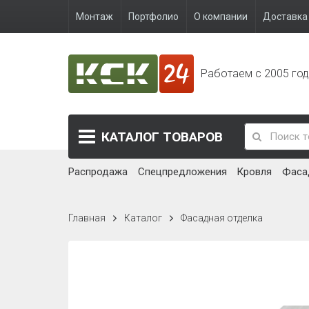
Монтаж
Портфолио
О компании
Доставка 
Работаем с 2005 го
КАТАЛОГ
ТОВАРОВ
Распродажа
Спецпредложения
Кровля
Фаса
Главная
Каталог
Фасадная отделка