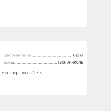
Цветовая гамма
Серая
Бренд
ТЕХНОНИКОЛЬ
 универсальный, 3 м