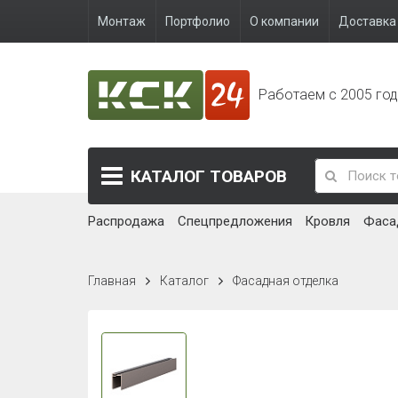
Монтаж
Портфолио
О компании
Доставка 
Работаем с 2005 го
КАТАЛОГ
ТОВАРОВ
Распродажа
Спецпредложения
Кровля
Фаса
Главная
Каталог
Фасадная отделка