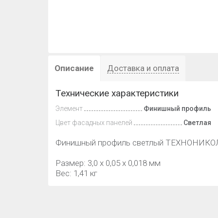
Описание
Доставка и оплата
Технические характеристики
Элемент
Финишный профиль
Цвет фасадных панелей
Светлая
Финишный профиль светлый ТЕХНОНИКОЛЬ
Размер: 3,0 х 0,05 х 0,018 мм
Вес: 1,41 кг