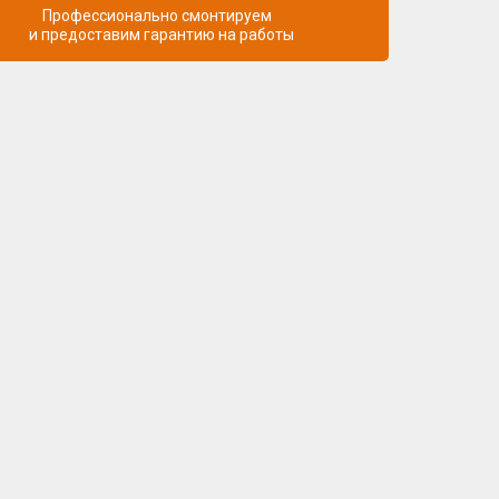
Профессионально смонтируем
и предоставим гарантию на работы