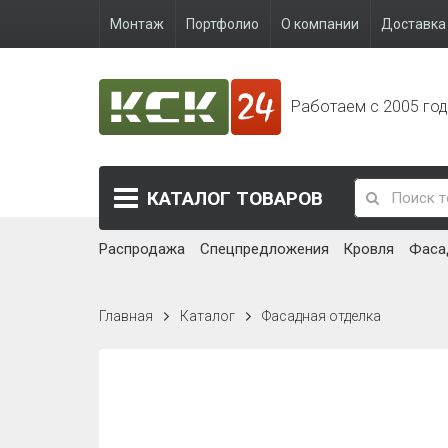
Монтаж
Портфолио
О компании
Доставка 
Работаем с 2005 го
КАТАЛОГ
ТОВАРОВ
Распродажа
Спецпредложения
Кровля
Фаса
Главная
Каталог
Фасадная отделка