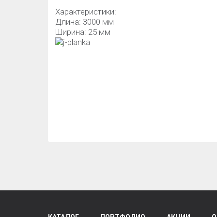
Характеристики:
Длина: 3000 мм
Ширина: 25 мм