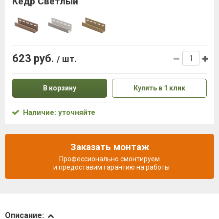
Кедр Светлый
623 руб.
/ шт.
В корзину
Купить в 1 клик
Наличие: уточняйте
Заказать монтаж
Профессионально смонтируем
и предоставим гарантию на работы
Описание
Описание: