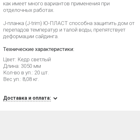
как имеет много вариантов применения при
отделочных работах.
J-планка (J-trim) Ю-ПЛАСТ способна защитить дом от
перепадов температур и талой воды, препятствует
деформации сайдинга.
Технические характеристики:
Цвет: Кедр светлый
Длина: 3050 мм
Кол-во в уп.: 20 шт.
Вес уп.: 8,08 кг.
Доставка и оплата: