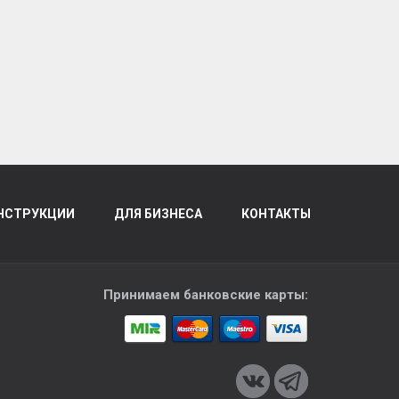
НСТРУКЦИИ
ДЛЯ БИЗНЕСА
КОНТАКТЫ
Принимаем банковские карты: