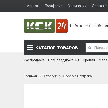
Монтаж
Портфолио
О компании
Доставка 
Работаем с 2005 го
КАТАЛОГ
ТОВАРОВ
Распродажа
Спецпредложения
Кровля
Фаса
Главная
Каталог
Фасадная отделка