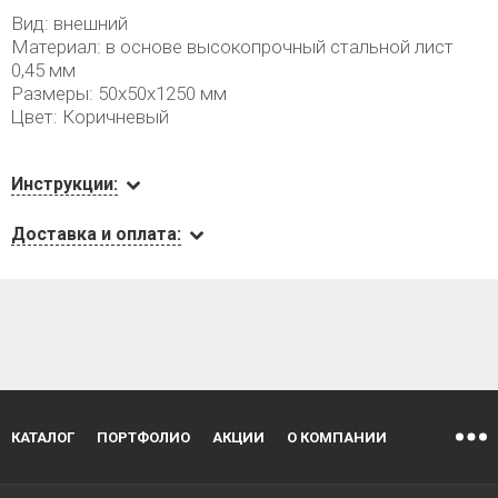
Вид: внешний
Материал: в основе высокопрочный стальной лист
0,45 мм
Размеры: 50х50х1250 мм
Цвет: Коричневый
Инструкции:
Доставка и оплата:
КАТАЛОГ
ПОРТФОЛИО
АКЦИИ
О КОМПАНИИ