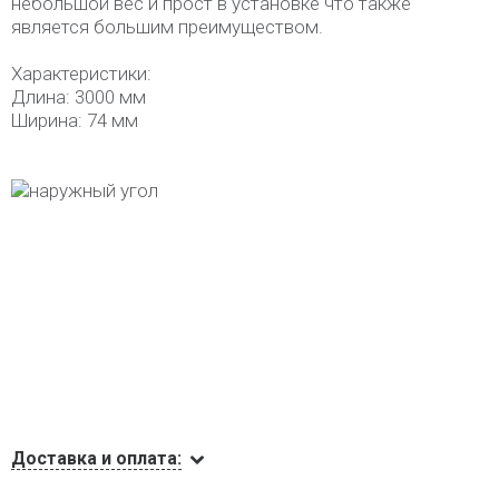
небольшой вес и прост в установке что также
является большим преимуществом.
Характеристики:
Длина: 3000 мм
Ширина: 74 мм
Доставка и оплата: