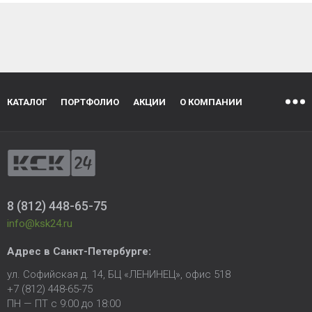
КАТАЛОГ
ПОРТФОЛИО
АКЦИИ
О КОМПАНИИ
8 (812) 448-65-75
info@ksk24.ru
Адрес в
Санкт-Петербурге
:
ул. Софийская д. 14, БЦ «ЛЕНИНЕЦ», офис 518
+7 (812) 448-65-75
ПН — ПТ с 9:00 до 18:00