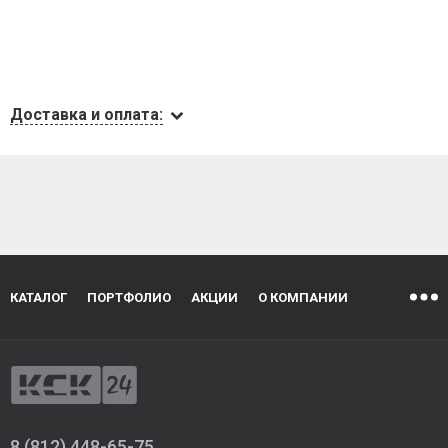
Доставка и оплата:
КАТАЛОГ
ПОРТФОЛИО
АКЦИИ
О КОМПАНИИ
8 (812) 448-65-75