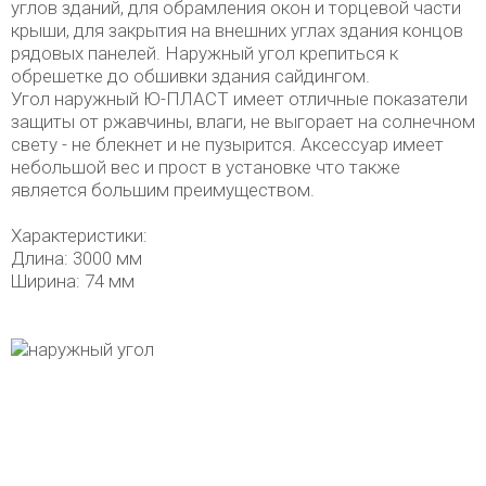
углов зданий, для обрамления окон и торцевой части
крыши, для закрытия на внешних углах здания концов
рядовых панелей. Наружный угол крепиться к
обрешетке до обшивки здания сайдингом.
Угол наружный Ю-ПЛАСТ имеет отличные показатели
защиты от ржавчины, влаги, не выгорает на солнечном
свету - не блекнет и не пузырится. Аксессуар имеет
небольшой вес и прост в установке что также
является большим преимуществом.
Характеристики:
Длина: 3000 мм
Ширина: 74 мм