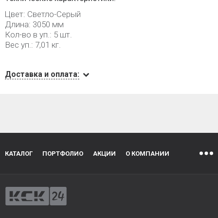
Цвет: Светло-Серый
Длина: 3050 мм
Кол-во в уп.: 5 шт.
Вес уп.: 7,01 кг.
Доставка и оплата:
КАТАЛОГ
ПОРТФОЛИО
АКЦИИ
О КОМПАНИИ