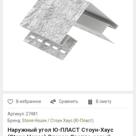
В избранное
Сравнить
В смету
Артикул:
27481
Бренд:
Stone House / Стоун Хаус (Ю-Пласт)
Наружный угол Ю-ПЛАСТ Стоун-Хаус