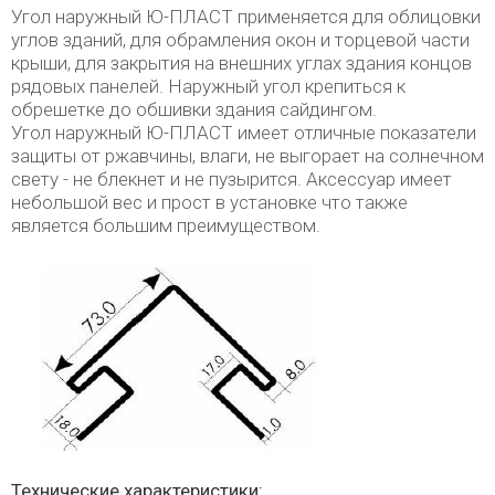
Угол наружный Ю-ПЛАСТ применяется для облицовки
углов зданий, для обрамления окон и торцевой части
крыши, для закрытия на внешних углах здания концов
рядовых панелей. Наружный угол крепиться к
обрешетке до обшивки здания сайдингом.
Угол наружный Ю-ПЛАСТ имеет отличные показатели
защиты от ржавчины, влаги, не выгорает на солнечном
свету - не блекнет и не пузырится. Аксессуар имеет
небольшой вес и прост в установке что также
является большим преимуществом.
Технические характеристики: