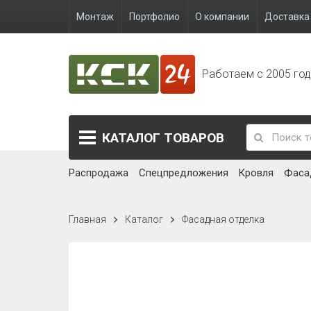
Монтаж
Портфолио
О компании
Доставка 
Работаем с 2005 го
КАТАЛОГ
ТОВАРОВ
Распродажа
Спецпредложения
Кровля
Фаса
Главная
Каталог
Фасадная отделка