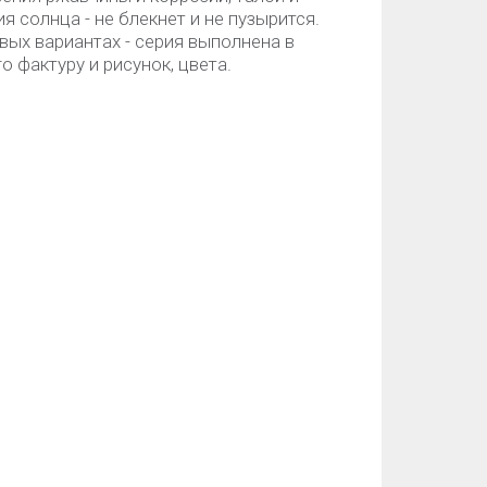
я солнца - не блекнет и не пузырится.
вых вариантах - серия выполнена в
о фактуру и рисунок, цвета.