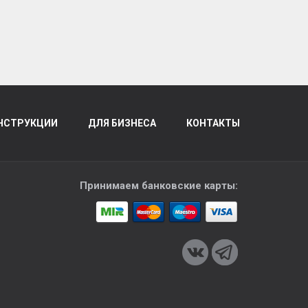
НСТРУКЦИИ
ДЛЯ БИЗНЕСА
КОНТАКТЫ
Принимаем банковские карты: