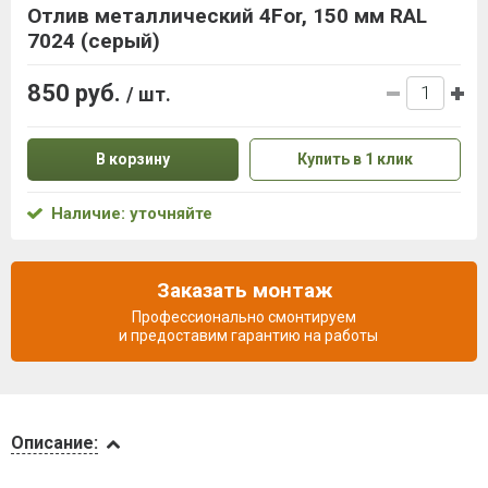
Отлив металлический 4For, 150 мм RAL
7024 (серый)
850 руб.
/ шт.
В корзину
Купить в 1 клик
Наличие: уточняйте
Заказать монтаж
Профессионально смонтируем
и предоставим гарантию на работы
Описание
Описание:
Доставка