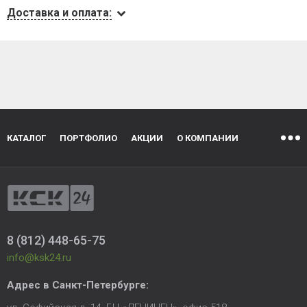
Доставка и оплата:
КАТАЛОГ
ПОРТФОЛИО
АКЦИИ
О КОМПАНИИ
8 (812) 448-65-75
info@ksk24.ru
Адрес в
Санкт-Петербурге
: