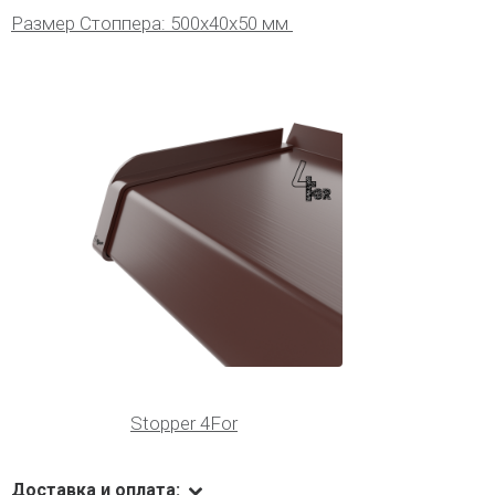
Размер Cтоппера: 500х40х50 мм
Stopper 4For
Доставка и оплата: