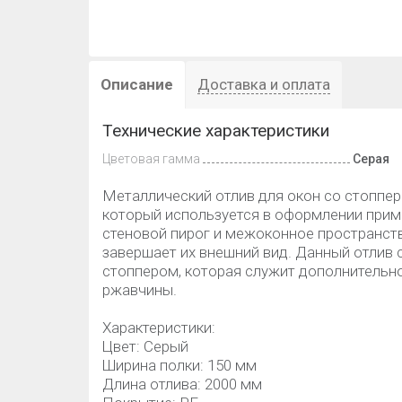
Описание
Доставка и оплата
Технические характеристики
Цветовая гамма
Серая
Металлический отлив для окон со стопперо
который используется в оформлении прим
стеновой пирог и межоконное пространство
завершает их внешний вид. Данный отлив
стоппером, которая служит дополнительно
ржавчины.
Характеристики:
Цвет: Серый
Ширина полки: 150 мм
Длина отлива: 2000 мм