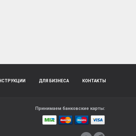
НСТРУКЦИИ
ДЛЯ БИЗНЕСА
КОНТАКТЫ
Принимаем банковские карты: