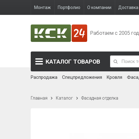
Монтаж
Портфолио
О компании
Доставка 
Работаем с 2005 го
КАТАЛОГ
ТОВАРОВ
Распродажа
Спецпредложения
Кровля
Фаса
Главная
Каталог
Фасадная отделка