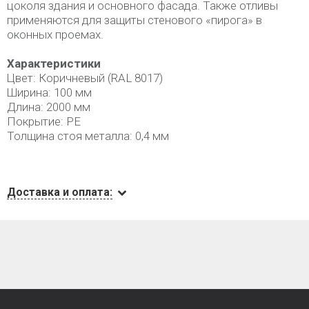
цоколя здания и основного фасада. Также отливы
применяются для защиты стенового «пирога» в
оконных проемах.
Характеристики
Цвет: Коричневый (RAL 8017)
Ширина: 100 мм
Длина: 2000 мм
Покрытие: PE
Толщина стоя металла: 0,4 мм
Доставка и оплата: