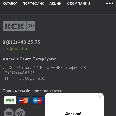
КАТАЛОГ
ПОРТФОЛИО
АКЦИИ
О КОМПАНИИ
8 (812) 448-65-75
info@ksk24.ru
Адрес в
Санкт-Петербурге
:
ул. Софийская д. 14, БЦ «ЛЕНИНЕЦ», офис 518
+7 (812) 448-65-75
ПН — ПТ с 9:00 до 18:00
Принимаем банковские карты:
Дмитрий