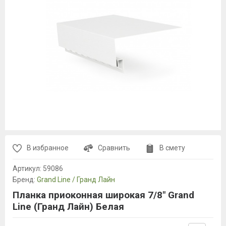
В избранное
Сравнить
В смету
Артикул:
59086
Бренд:
Grand Line / Гранд Лайн
Планка приоконная широкая 7/8" Grand
Line (Гранд Лайн) Белая