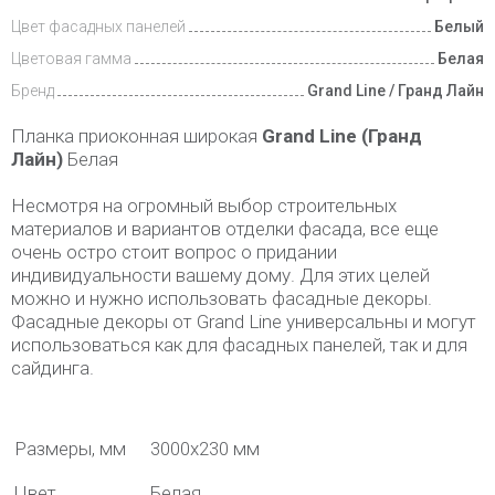
Цвет фасадных панелей
Белый
Цветовая гамма
Белая
Бренд
Grand Line / Гранд Лайн
Планка приоконная широкая
Grand Line (Гранд
Лайн)
Белая
Несмотря на огромный выбор строительных
материалов и вариантов отделки фасада, все еще
очень остро стоит вопрос о придании
индивидуальности вашему дому. Для этих целей
можно и нужно использовать фасадные декоры.
Фасадные декоры от Grand Line универсальны и могут
использоваться как для фасадных панелей, так и для
сайдинга.
Размеры, мм
3000х230 мм
Цвет
Белая