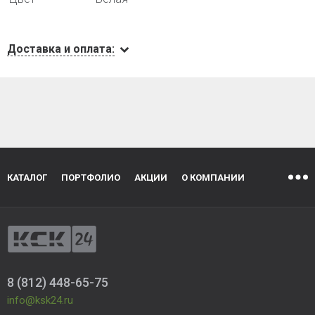
Доставка и оплата:
КАТАЛОГ
ПОРТФОЛИО
АКЦИИ
О КОМПАНИИ
8 (812) 448-65-75
info@ksk24.ru